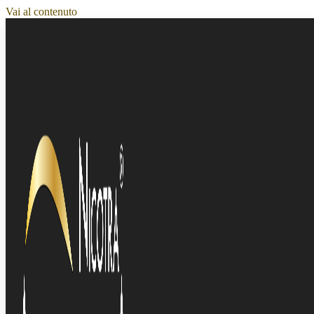
Vai al contenuto