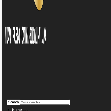
Search
Home