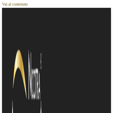
Vai al contenuto