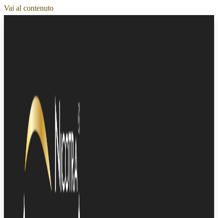
Vai al contenuto