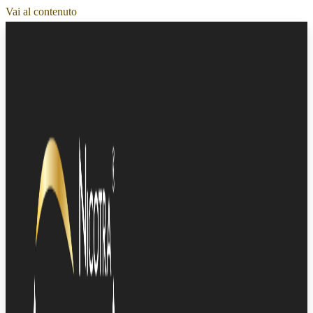
Vai al contenuto