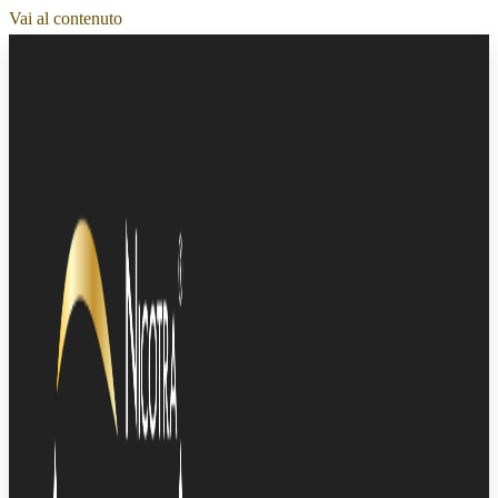
Vai al contenuto