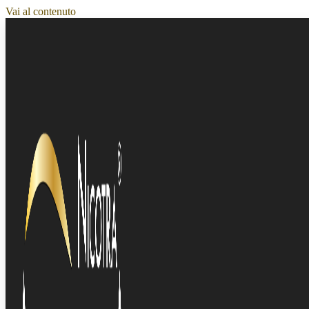
Vai al contenuto