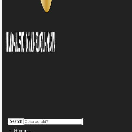
Search
Home