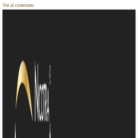
Vai al contenuto