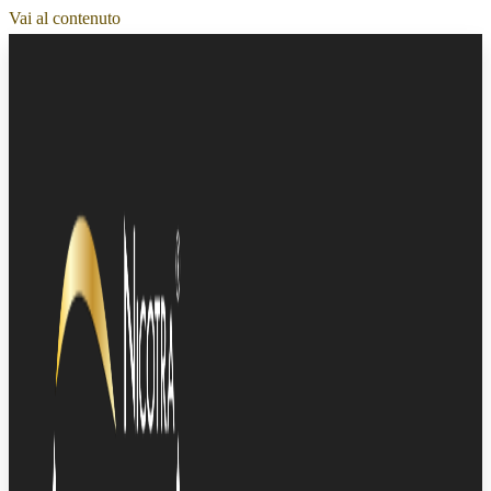
Vai al contenuto