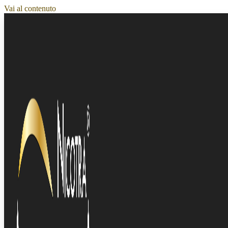
Vai al contenuto