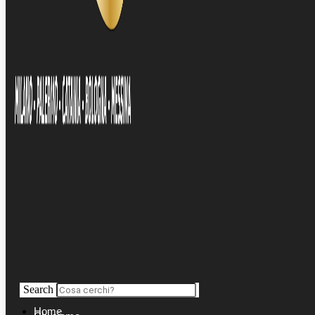
Search
Home