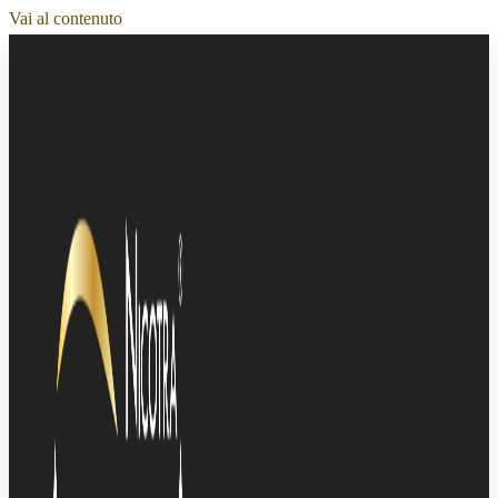
Vai al contenuto