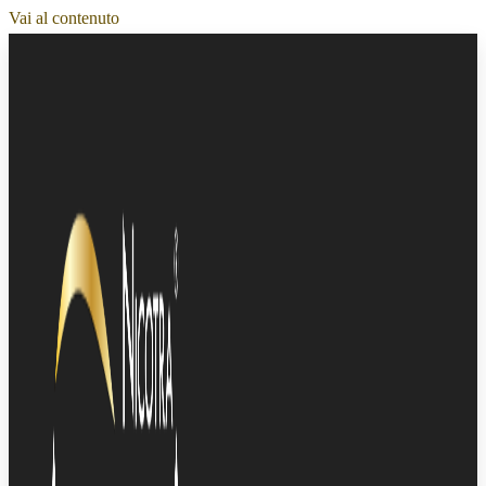
Vai al contenuto