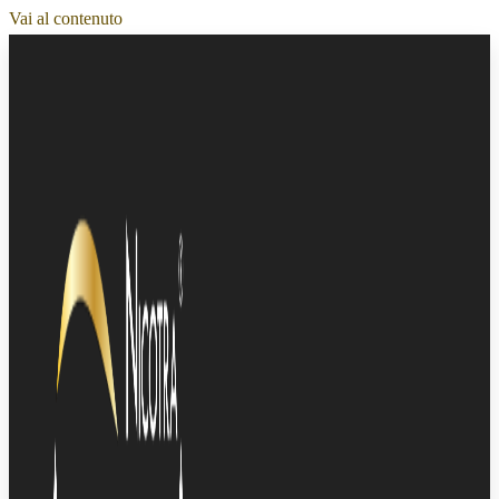
Vai al contenuto