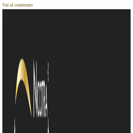
Vai al contenuto