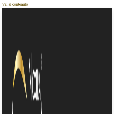
Vai al contenuto