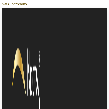
Vai al contenuto