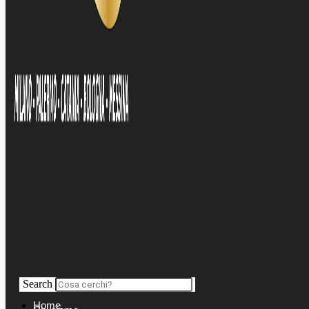
Search
Home