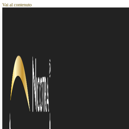
Vai al contenuto