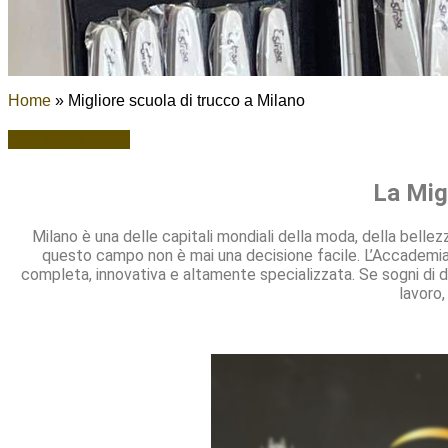
Home
»
Migliore scuola di trucco a Milano
Vedi altri articoli
La Mig
Milano è una delle capitali mondiali della moda, della bellez
questo campo non è mai una decisione facile. L’Accademia 
completa, innovativa e altamente specializzata. Se sogni di 
lavoro,