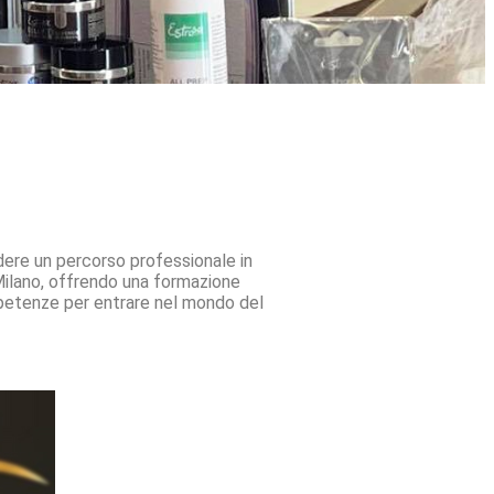
ndere un percorso professionale in
Milano, offrendo una formazione
mpetenze per entrare nel mondo del