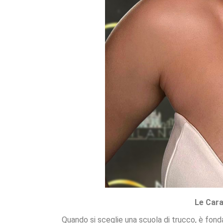
Le Cara
Quando si sceglie una scuola di trucco, è fond