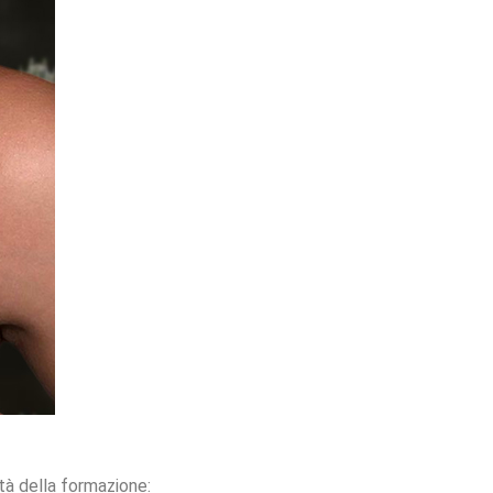
tà della formazione: