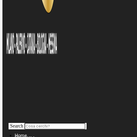
Search
Home