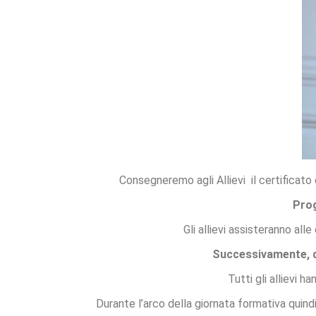
Consegneremo agli Allievi il certificato
Pro
Gli allievi assisteranno all
Successivamente, dop
Tutti gli allievi h
Durante l’arco della giornata formativa quindi 