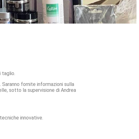
 taglio.
Saranno fornite informazioni sulla
lle, sotto la supervisione di Andrea
 tecniche innovative.