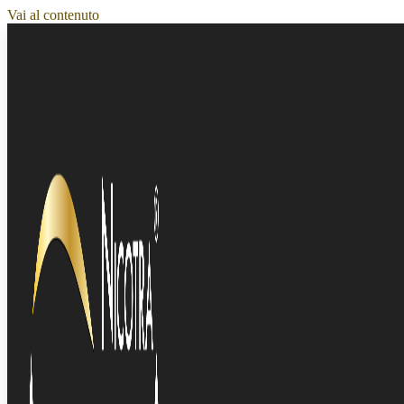
Vai al contenuto