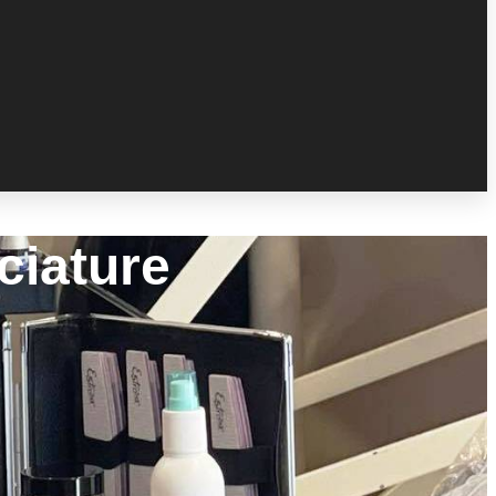
ciature