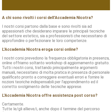
A chi sono rivolti i corsi dell’Accademia Nicotra?
I nostri corsi partono dalla base e sono rivolti sia ad
appassionati che desiderano imparare le principali tecniche
del settore estetico, sia a professionisti che necessitano di
approfondire o perfezionare le loro competenze.
L’Accademia Nicotra eroga corsi online?
I nostri corsi prevedono la frequenza obbligatoria in presenza,
online offriamo soltanto workshop di aggiornamento gratuito.
Tutti i nostri corsi, trattando principalmente argomenti
manuali, necessitano di molta pratica in presenza di personale
qualificato pronto a correggere eventuali errori e fornire le
nozioni teoriche indispensabili per l’apprendimento ed il
corretto svolgimento delle tecniche apprese.
L’Accademia Nicotra offre assistenza post corso?
Certamente.
Tutte le/gli allieve/i, anche dopo il termine del percorso