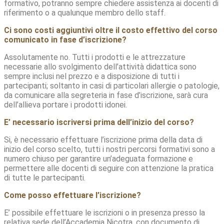
formativo, potranno sempre chiedere assistenza ai docenti di
riferimento o a qualunque membro dello staff.
Ci sono costi aggiuntivi oltre il costo effettivo del corso
comunicato in fase d’iscrizione?
Assolutamente no. Tutti i prodotti e le attrezzature
necessarie allo svolgimento dell’attività didattica sono
sempre inclusi nel prezzo e a disposizione di tutti i
partecipanti; soltanto in casi di particolari allergie o patologie,
da comunicare alla segreteria in fase d’iscrizione, sarà cura
dell’allieva portare i prodotti idonei.
E’ necessario iscriversi prima dell’inizio del corso?
Si, è necessario effettuare l’iscrizione prima della data di
inizio del corso scelto, tutti i nostri percorsi formativi sono a
numero chiuso per garantire un’adeguata formazione e
permettere alle docenti di seguire con attenzione la pratica
di tutte le partecipanti.
Come posso effettuare l’iscrizione?
E’ possibile effettuare le iscrizioni o in presenza presso la
relativa sede dell’Accademia Nicotra, con documento di