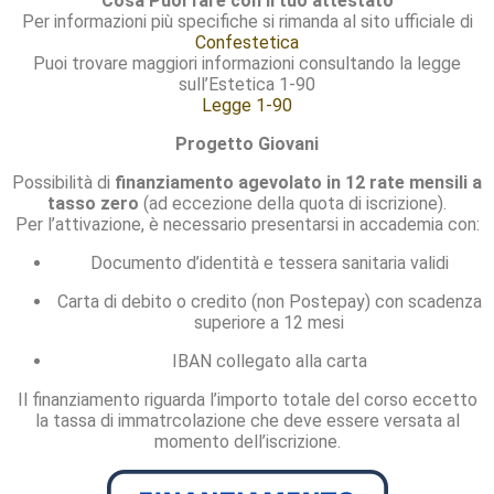
Cosa Puoi fare con il tuo attestato
Per informazioni più specifiche si rimanda al sito ufficiale di
Confestetica
Puoi trovare maggiori informazioni consultando la legge
sull’Estetica 1-90
Legge 1-90
Progetto Giovani
Possibilità di
finanziamento agevolato in 12 rate mensili a
tasso zero
(ad eccezione della quota di iscrizione).
Per l’attivazione, è necessario presentarsi in accademia con:
Documento d’identità e tessera sanitaria validi
Carta di debito o credito (non Postepay) con scadenza
superiore a 12 mesi
IBAN collegato alla carta
Il finanziamento riguarda l’importo totale del corso eccetto
la tassa di immatrcolazione che deve essere versata al
momento dell’iscrizione.