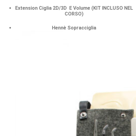
Extension Ciglia 2D/3D E Volume (KIT INCLUSO NEL
CORSO)
Hennè Sopracciglia