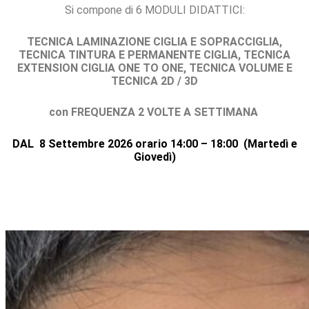
Si compone di 6 MODULI DIDATTICI:
TECNICA LAMINAZIONE CIGLIA E SOPRACCIGLIA,
TECNICA TINTURA E PERMANENTE CIGLIA, TECNICA
EXTENSION CIGLIA ONE TO ONE, TECNICA VOLUME E
TECNICA 2D / 3D
con FREQUENZA 2 VOLTE A SETTIMANA
DAL 8 Settembre 2026
orario 14:00 – 18:00 (Martedì e
Giovedì
)