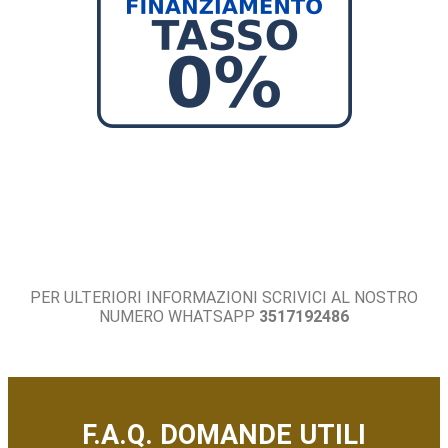
PER ULTERIORI INFORMAZIONI SCRIVICI AL NOSTRO
NUMERO WHATSAPP
3517192486
F.A.Q. DOMANDE UTILI