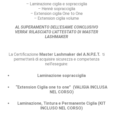
– Laminazione ciglia e sopracciglia
– Hennè sopracciglia
– Extension ciglia One to One
– Extension ciglia volume
AL SUPERAMENTO DELL’ESAME CONCLUSIVO
VERRA’ RILASCIATO L’ATTESTATO DI MASTER
LASHMAKER
La Certificazione
Master Lashmaker del A.N.P.E.T.
ti
permetterà di acquisire sicurezza e competenza
nell’eseguire:
Laminazione sopracciglia
“Extension Ciglia one to one” (VALIGIA INCLUSA
NEL CORSO)
Laminazione, Tintura e Permanente Ciglia (KIT
INCLUSO NEL CORSO)