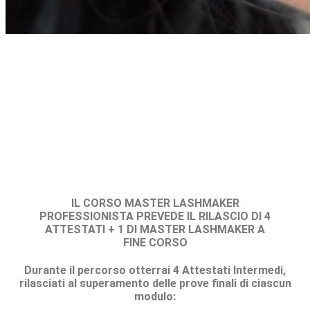
IL CORSO MASTER LASHMAKER
PROFESSIONISTA PREVEDE IL RILASCIO DI 4
ATTESTATI + 1 DI MASTER LASHMAKER A
FINE CORSO
Durante il percorso otterrai 4 Attestati Intermedi,
rilasciati al superamento delle prove finali di ciascun
modulo: