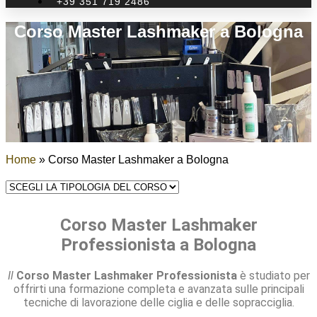
+39 351 719 2486
Corso Master Lashmaker a Bologna
Home
»
Corso Master Lashmaker a Bologna
Corso Master Lashmaker
Professionista a Bologna
Il
Corso Master Lashmaker Professionista
è studiato per
offrirti una formazione completa e avanzata sulle principali
tecniche di lavorazione delle ciglia e delle sopracciglia.