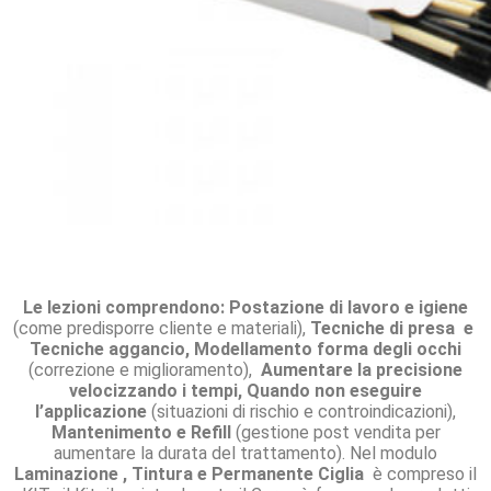
Le lezioni comprendono: Postazione di lavoro e igiene
(come predisporre cliente e materiali),
​Tecniche ​di p​​resa e
Tecniche aggancio​,
Modellamento ​forma ​degli occhi
(correzione e miglioramento),
Aumentare la precisione
velocizzando i tempi,
Quando non eseguire
l’applicazione
(situazioni di rischio e controindicazioni),
Mantenimento e
Refill​
(gestione post vendita per
aumentare la durata del trattamento). Nel modulo
Laminazione , Tintura e Permanente Ciglia
è compreso il