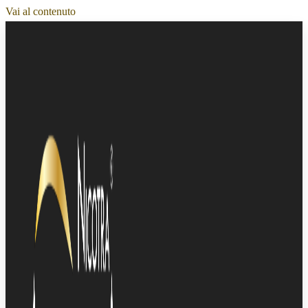
Vai al contenuto