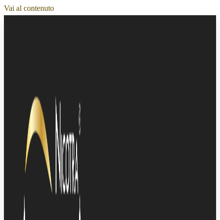
Vai al contenuto