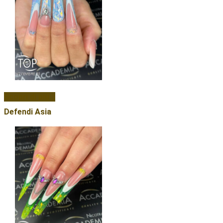
Scopri di più...
Defendi Asia