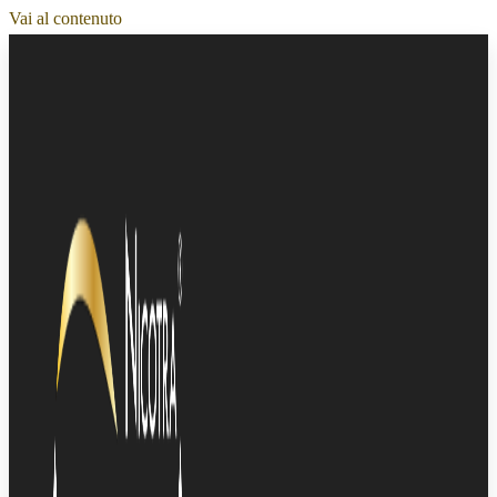
Vai al contenuto