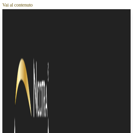
Vai al contenuto