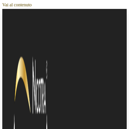
Vai al contenuto