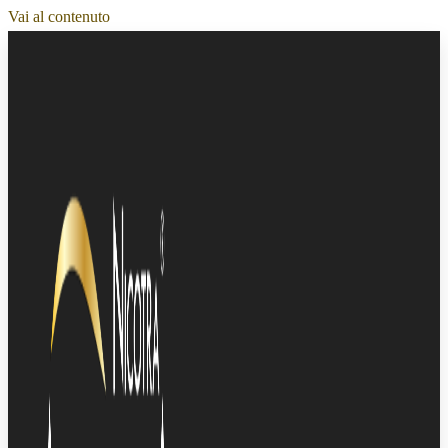
Vai al contenuto