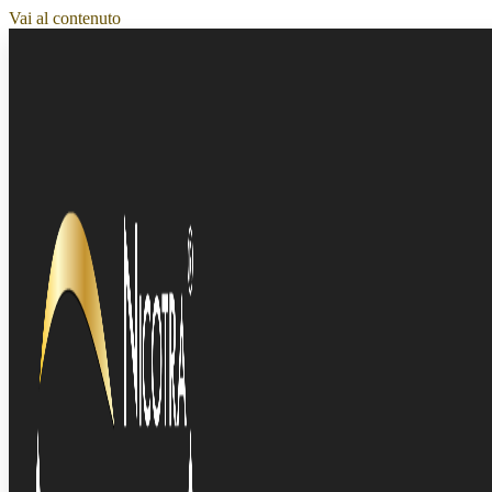
Vai al contenuto