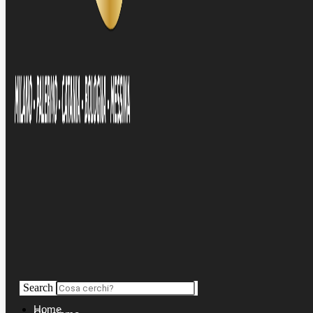
Search
Home