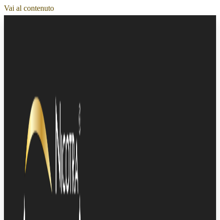
Vai al contenuto