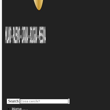
Search
Home