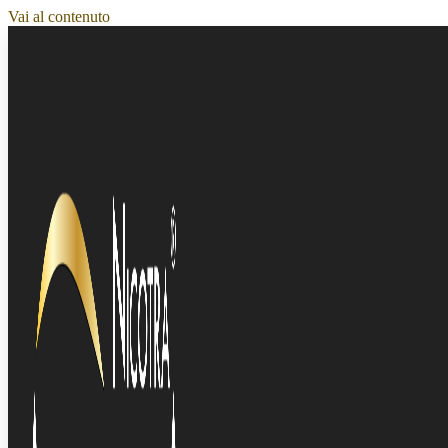
Vai al contenuto