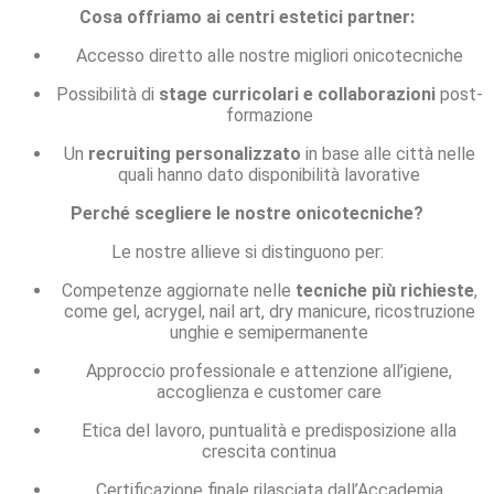
Cosa offriamo ai centri estetici partner:
Accesso diretto alle nostre migliori onicotecniche
Possibilità di
stage curricolari e collaborazioni
post-
formazione
Un
recruiting personalizzato
in base alle città nelle
quali hanno dato disponibilità lavorative
Perché scegliere le nostre onicotecniche?
Le nostre allieve si distinguono per:
Competenze aggiornate nelle
tecniche più richieste
,
come gel, acrygel, nail art, dry manicure, ricostruzione
unghie e semipermanente
Approccio professionale e attenzione all’igiene,
accoglienza e customer care
Etica del lavoro, puntualità e predisposizione alla
crescita continua
Certificazione finale rilasciata dall’Accademia