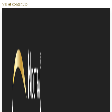
Vai al contenuto