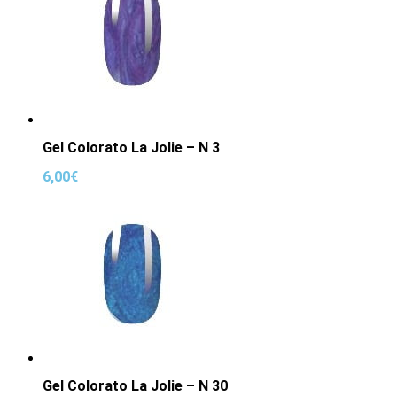
Gel Colorato La Jolie – N 3
6,00
€
Gel Colorato La Jolie – N 30