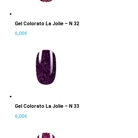
Gel Colorato La Jolie – N 32
6,00
€
Gel Colorato La Jolie – N 33
6,00
€