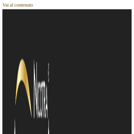
Vai al contenuto