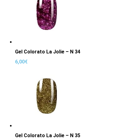
Gel Colorato La Jolie – N 34
6,00
€
Gel Colorato La Jolie – N 35