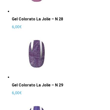
Gel Colorato La Jolie – N 28
6,00
€
Gel Colorato La Jolie – N 29
6,00
€