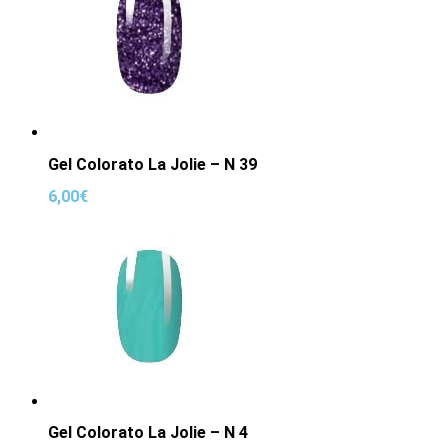
Gel Colorato La Jolie – N 39
6,00
€
Gel Colorato La Jolie – N 4