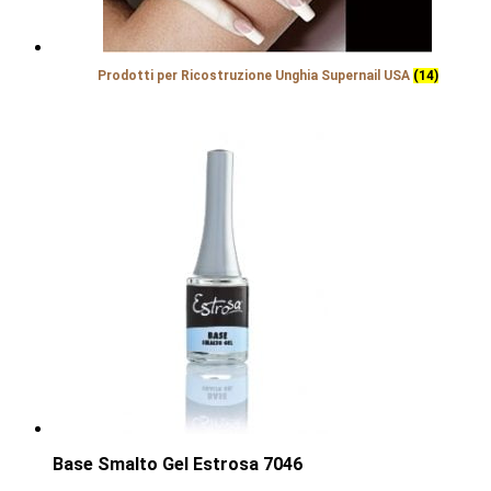
Prodotti per Ricostruzione Unghia Supernail USA
(14)
Base Smalto Gel Estrosa 7046