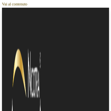
Vai al contenuto