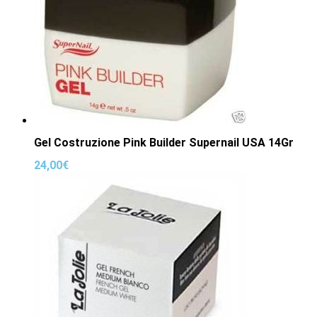
Gel Costruzione Pink Builder Supernail USA 14Gr
24,00
€