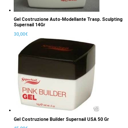
Gel Costruzione Auto-Modellante Trasp. Sculpting
Supernail 14Gr
30,00
€
Gel Costruzione Builder Supernail USA 50 Gr