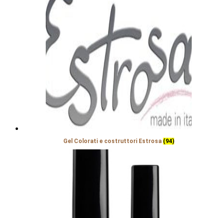
Gel Colorati e costruttori Estrosa
(94)