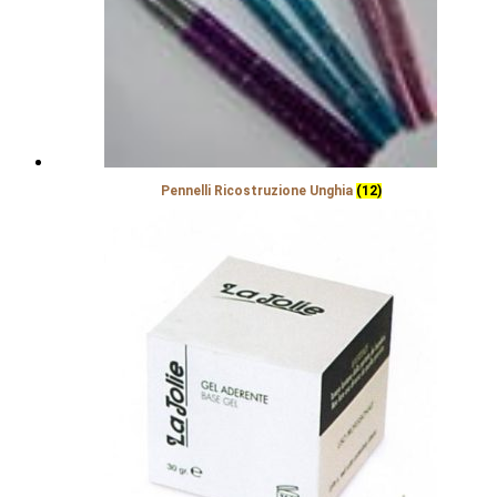
Pennelli Ricostruzione Unghia
(12)