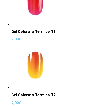
Gel Colorato Termico T1
7,00
€
Gel Colorato Termico T2
7,00
€