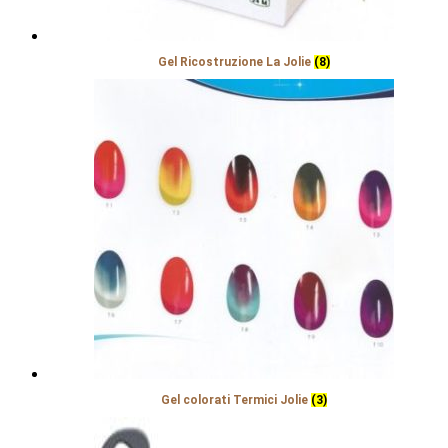
Gel Ricostruzione La Jolie
(8)
Gel colorati Termici Jolie
(3)