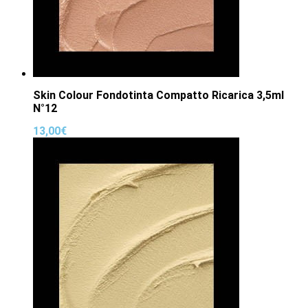
Skin Colour Fondotinta Compatto Ricarica 3,5ml
N°12
13,00
€