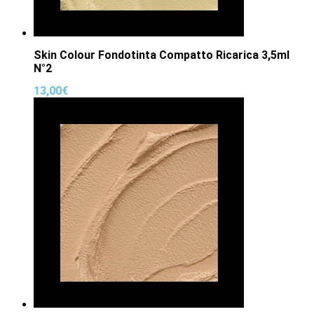
Skin Colour Fondotinta Compatto Ricarica 3,5ml
N°2
13,00
€