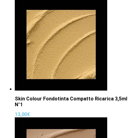
Skin Colour Fondotinta Compatto Ricarica 3,5ml
N°1
13,00
€