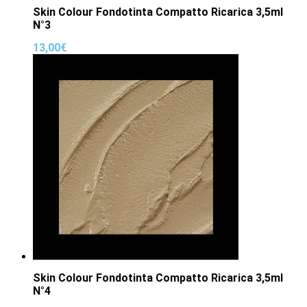
Skin Colour Fondotinta Compatto Ricarica 3,5ml
N°3
13,00
€
Skin Colour Fondotinta Compatto Ricarica 3,5ml
N°4