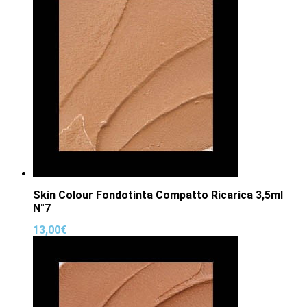
Skin Colour Fondotinta Compatto Ricarica 3,5ml
N°7
13,00
€