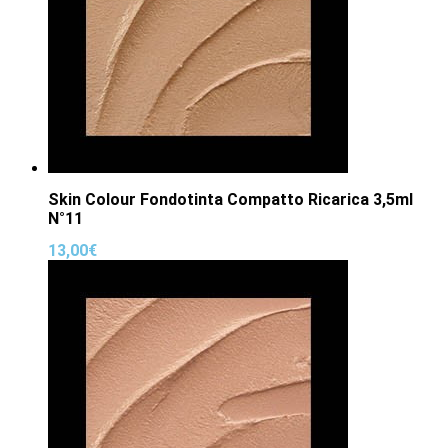
Skin Colour Fondotinta Compatto Ricarica 3,5ml
N°11
13,00
€