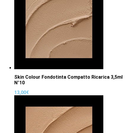
Skin Colour Fondotinta Compatto Ricarica 3,5ml
N°10
13,00
€