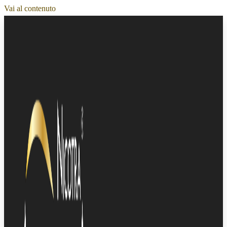
Vai al contenuto