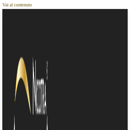
Vai al contenuto